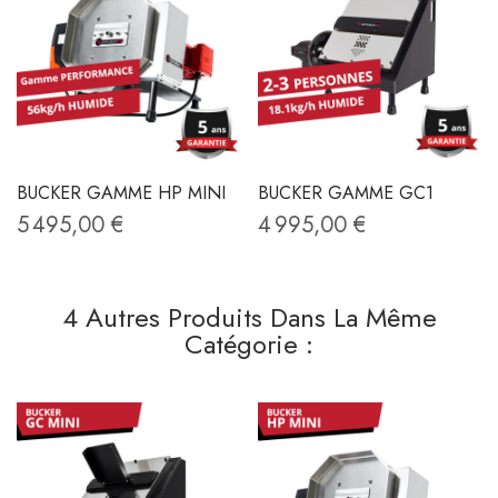
BUCKER GAMME HP MINI
BUCKER GAMME GC1
5 495,00 €
4 995,00 €
4 Autres Produits Dans La Même
Catégorie :