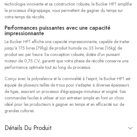
technologie innovante et sa construction robuste, le Bucker HP1 simplifie
le processus d'égrappage, vous permettant de gagner du temps sur
votre temps de récolte.
Performances puissantes avec une capacité
impressionnante
Le Bucker HP1 affiche une capacité impressionnante, capable de traiter
jusqu'à 175 livres (79kg) de produit humide ou 35 livres (16kg) de
produit sec par heure. Sa conception robuste, dotée d'un puissant
moteur de 0,75 CV, garantit que votre phase de récolte conserve une
performance optimale tout au long du processus.
Conçu avec la polyvalence et la convivialité à l'esprit, le Bucker HP1 est
équipé de plusieurs tailles de trous pour s'adapter à diverses épaisseurs
de tiges, assurant un processus d'égrappage minutieux et soigné. Ses
commandes faciles à utiliser et son entretien simple en font un choix
idéal pour les producteurs à gagner en temps et en efficacité sur de
grandes cultures.
Détails Du Produit