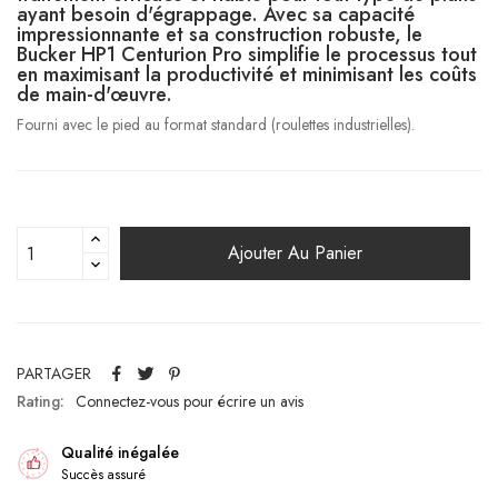
ayant besoin d'égrappage. Avec sa capacité
impressionnante et sa construction robuste, le
Bucker HP1 Centurion Pro simplifie le processus tout
en maximisant la productivité et minimisant les coûts
de main-d'œuvre.
Fourni avec le pied au format standard (roulettes industrielles).
Ajouter Au Panier
PARTAGER
Rating:
Connectez-vous pour écrire un avis
Qualité inégalée
Succès assuré