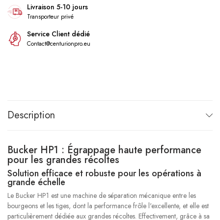
Livraison 5-10 jours
Transporteur privé
Service Client dédié
Contact@centurionpro.eu
Description
Bucker HP1 : Égrappage haute performance
pour les grandes récoltes
Solution efficace et robuste pour les opérations à
grande échelle
Le Bucker HP1 est une machine de séparation mécanique entre les
bourgeons et les tiges, dont la performance frôle l'excellente, et elle est
particulièrement dédiée aux grandes récoltes. Effectivement, grâce à sa