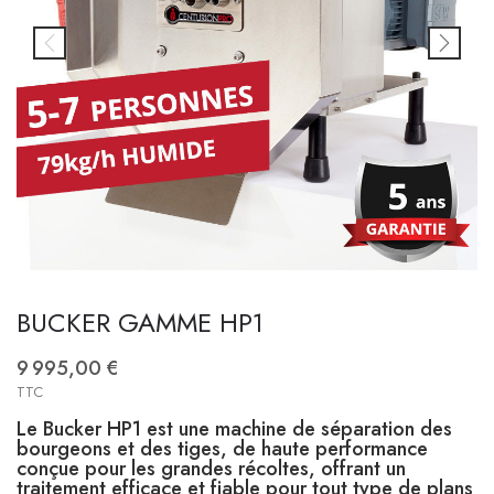
BUCKER GAMME HP1
9 995,00 €
TTC
Le Bucker HP1 est une machine de séparation des
bourgeons et des tiges, de haute performance
conçue pour les grandes récoltes, offrant un
traitement efficace et fiable pour tout type de plans