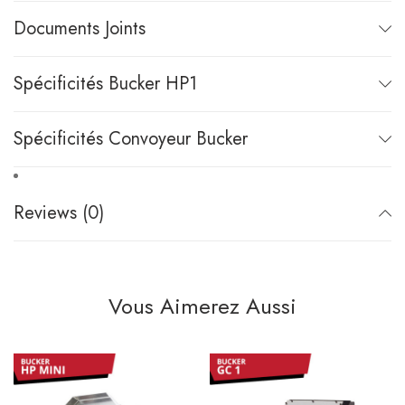
Documents Joints
Spécificités Bucker HP1
Spécificités Convoyeur Bucker
Reviews (0)
Vous Aimerez Aussi