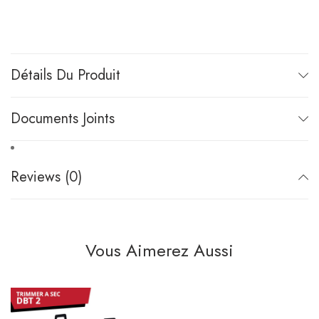
Détails Du Produit
Documents Joints
Reviews (0)
Vous Aimerez Aussi