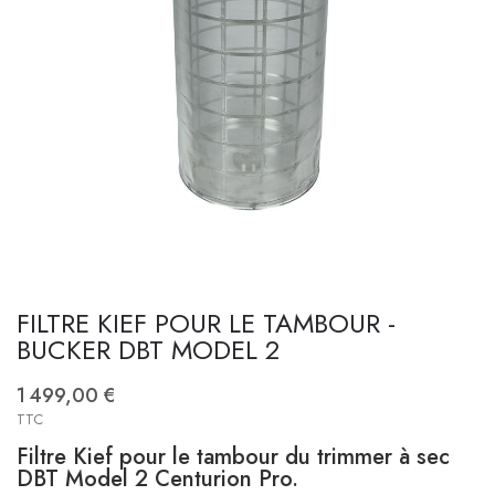
FILTRE KIEF POUR LE TAMBOUR -
BUCKER DBT MODEL 2
1 499,00 €
TTC
Filtre Kief pour le tambour du trimmer à sec
DBT Model 2
Centurion Pro.