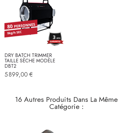
DRY BATCH TRIMMER
TAILLE SÈCHE MODÈLE
DBT2
5 899,00 €
16 Autres Produits Dans La Même
Catégorie :