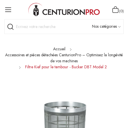
(0)
Accueil
Accessoires et pièces détachées CenturionPro – Optimisez la longévité
de vos machines
Filtre Kief pour le tambour - Bucker DBT Model 2