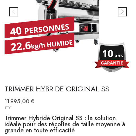
TRIMMER HYBRIDE ORIGINAL SS
11 995,00 €
TTC
Trimmer Hybride Original SS : la solution
idéale pour des récoltes de taille moyenne à
grande en toute efficacité