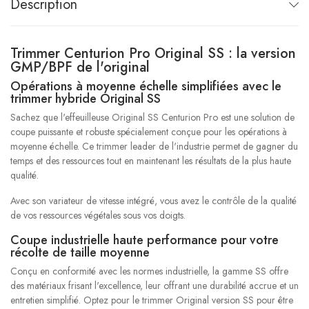
Description
Trimmer Centurion Pro Original SS : la version
GMP/BPF de l'original
Opérations à moyenne échelle simplifiées avec le
trimmer hybride Original SS
Sachez que l'effeuilleuse Original SS Centurion Pro est une solution de
coupe puissante et robuste spécialement conçue pour les opérations à
moyenne échelle. Ce trimmer leader de l'industrie permet de gagner du
temps et des ressources tout en maintenant les résultats de la plus haute
qualité.
Avec son variateur de vitesse intégré, vous avez le contrôle de la qualité
de vos ressources végétales sous vos doigts.
Coupe industrielle haute performance pour votre
récolte de taille moyenne
Conçu en conformité avec les normes industrielle, la gamme SS offre
des matériaux frisant l'excellence, leur offrant une durabilité accrue et un
entretien simplifié. Optez pour le trimmer Original version SS pour être