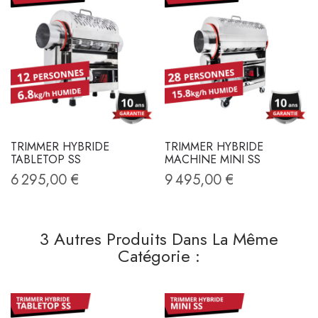
TRIMMER HYBRIDE
TRIMMER HYBRIDE
TABLETOP SS
MACHINE MINI SS
6 295,00 €
9 495,00 €
3 Autres Produits Dans La Même
Catégorie :