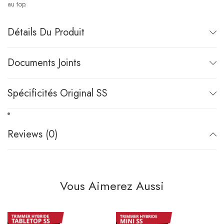
au top.
Détails Du Produit
Documents Joints
Spécificités Original SS
Reviews (0)
Vous Aimerez Aussi